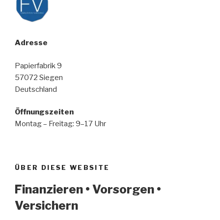
Adresse
Papierfabrik 9
57072 Siegen
Deutschland
Öffnungszeiten
Montag – Freitag: 9–17 Uhr
ÜBER DIESE WEBSITE
Finanzieren • Vorsorgen •
Versichern