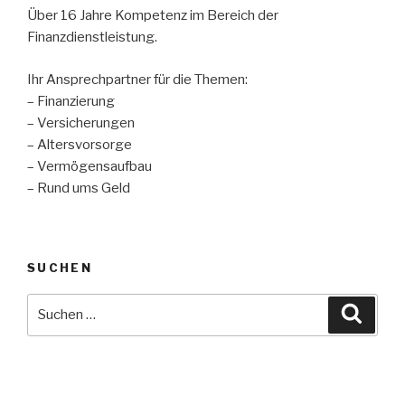
Über 16 Jahre Kompetenz im Bereich der
Finanzdienstleistung.
Ihr Ansprechpartner für die Themen:
– Finanzierung
– Versicherungen
– Altersvorsorge
– Vermögensaufbau
– Rund ums Geld
SUCHEN
Suche
Suche
nach: