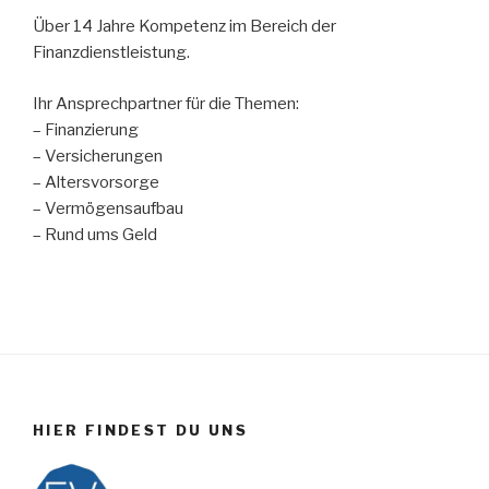
Über 14 Jahre Kompetenz im Bereich der
Finanzdienstleistung.
Ihr Ansprechpartner für die Themen:
– Finanzierung
– Versicherungen
– Altersvorsorge
– Vermögensaufbau
– Rund ums Geld
HIER FINDEST DU UNS